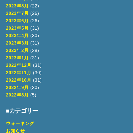
2023年8月
(22)
2023年7月
(26)
2023年6月
(26)
2023年5月
(31)
2023年4月
(30)
2023年3月
(31)
2023年2月
(28)
2023年1月
(31)
2022年12月
(31)
2022年11月
(30)
2022年10月
(31)
2022年9月
(30)
2022年8月
(5)
■カテゴリー
ウォーキング
お知らせ