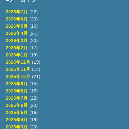
2026年7月
(22)
2026年6月
(20)
2026年5月
(16)
2026年4月
(21)
2026年3月
(20)
2026年2月
(17)
2026年1月
(19)
2025年12月
(19)
2025年11月
(18)
2025年10月
(21)
2025年9月
(15)
2025年8月
(15)
2025年7月
(22)
2025年6月
(20)
2025年5月
(16)
2025年4月
(19)
2025年3月
(20)