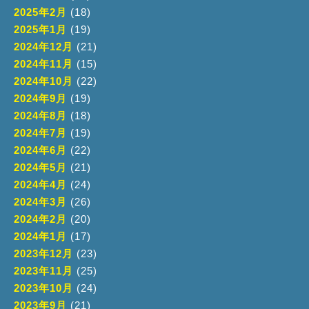
2025年2月
(18)
2025年1月
(19)
2024年12月
(21)
2024年11月
(15)
2024年10月
(22)
2024年9月
(19)
2024年8月
(18)
2024年7月
(19)
2024年6月
(22)
2024年5月
(21)
2024年4月
(24)
2024年3月
(26)
2024年2月
(20)
2024年1月
(17)
2023年12月
(23)
2023年11月
(25)
2023年10月
(24)
2023年9月
(21)