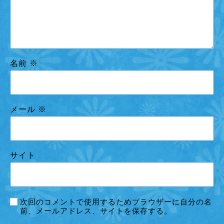
名前
※
メール
※
サイト
次回のコメントで使用するためブラウザーに自分の名
前、メールアドレス、サイトを保存する。