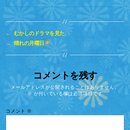
←
むかしのドラマを見た
→
晴れの月曜日
コメントを残す
メールアドレスが公開されることはありません。
※
が付いている欄は必須項目です
コメント
※