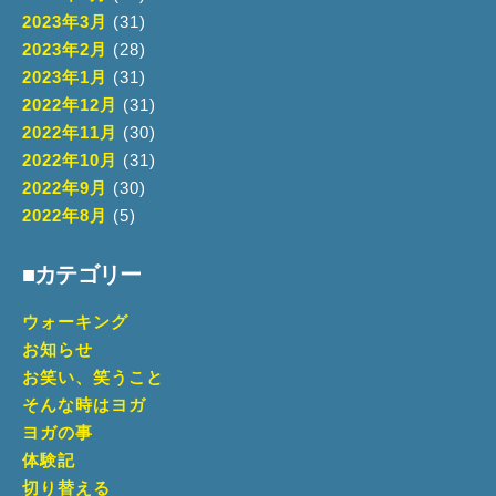
2023年3月
(31)
2023年2月
(28)
2023年1月
(31)
2022年12月
(31)
2022年11月
(30)
2022年10月
(31)
2022年9月
(30)
2022年8月
(5)
■カテゴリー
ウォーキング
お知らせ
お笑い、笑うこと
そんな時はヨガ
ヨガの事
体験記
切り替える