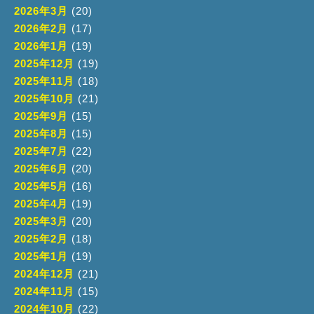
2026年3月
(20)
2026年2月
(17)
2026年1月
(19)
2025年12月
(19)
2025年11月
(18)
2025年10月
(21)
2025年9月
(15)
2025年8月
(15)
2025年7月
(22)
2025年6月
(20)
2025年5月
(16)
2025年4月
(19)
2025年3月
(20)
2025年2月
(18)
2025年1月
(19)
2024年12月
(21)
2024年11月
(15)
2024年10月
(22)