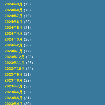
2024年9月
(19)
2024年8月
(18)
2024年7月
(19)
2024年6月
(22)
2024年5月
(21)
2024年4月
(24)
2024年3月
(26)
2024年2月
(20)
2024年1月
(17)
2023年12月
(23)
2023年11月
(25)
2023年10月
(24)
2023年9月
(21)
2023年8月
(22)
2023年7月
(26)
2023年6月
(26)
2023年5月
(31)
2023年4月
(30)