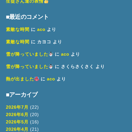
生徒さん達の表情
■最近のコメント
素敵な時間
に
aco
より
素敵な時間
に
カヨコ
より
雪が降っていました
に
aco
より
雪が降っていました
に
さくらさくさく
より
熱が出ました
に
aco
より
■アーカイブ
2026年7月
(22)
2026年6月
(20)
2026年5月
(16)
2026年4月
(21)