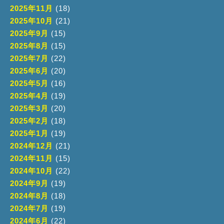
2025年11月
(18)
2025年10月
(21)
2025年9月
(15)
2025年8月
(15)
2025年7月
(22)
2025年6月
(20)
2025年5月
(16)
2025年4月
(19)
2025年3月
(20)
2025年2月
(18)
2025年1月
(19)
2024年12月
(21)
2024年11月
(15)
2024年10月
(22)
2024年9月
(19)
2024年8月
(18)
2024年7月
(19)
2024年6月
(22)