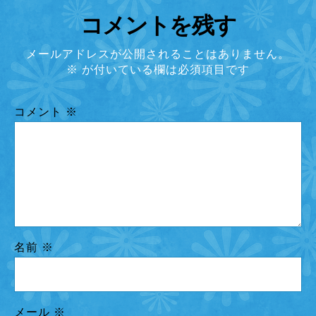
コメントを残す
メールアドレスが公開されることはありません。
※
が付いている欄は必須項目です
コメント
※
名前
※
メール
※