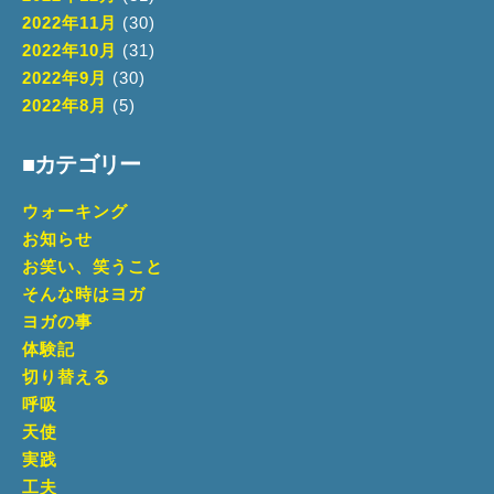
2022年11月
(30)
2022年10月
(31)
2022年9月
(30)
2022年8月
(5)
■カテゴリー
ウォーキング
お知らせ
お笑い、笑うこと
そんな時はヨガ
ヨガの事
体験記
切り替える
呼吸
天使
実践
工夫