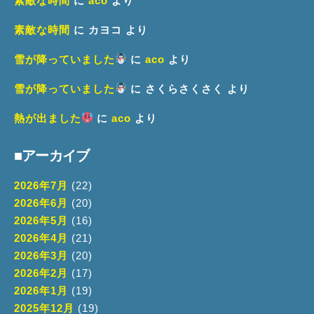
素敵な時間
に
aco
より
素敵な時間
に
カヨコ
より
雪が降っていました
に
aco
より
雪が降っていました
に
さくらさくさく
より
熱が出ました
に
aco
より
■アーカイブ
2026年7月
(22)
2026年6月
(20)
2026年5月
(16)
2026年4月
(21)
2026年3月
(20)
2026年2月
(17)
2026年1月
(19)
2025年12月
(19)