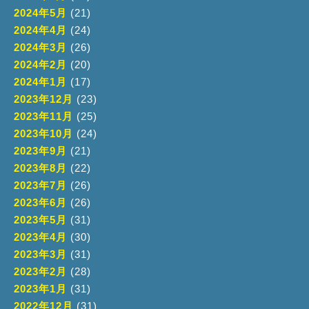
2024年5月
(21)
2024年4月
(24)
2024年3月
(26)
2024年2月
(20)
2024年1月
(17)
2023年12月
(23)
2023年11月
(25)
2023年10月
(24)
2023年9月
(21)
2023年8月
(22)
2023年7月
(26)
2023年6月
(26)
2023年5月
(31)
2023年4月
(30)
2023年3月
(31)
2023年2月
(28)
2023年1月
(31)
2022年12月
(31)