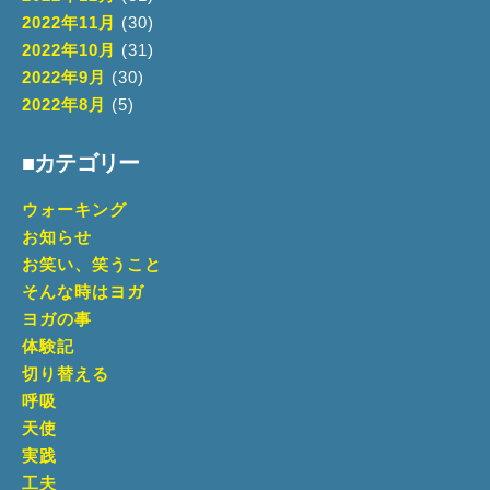
2022年11月
(30)
2022年10月
(31)
2022年9月
(30)
2022年8月
(5)
■カテゴリー
ウォーキング
お知らせ
お笑い、笑うこと
そんな時はヨガ
ヨガの事
体験記
切り替える
呼吸
天使
実践
工夫