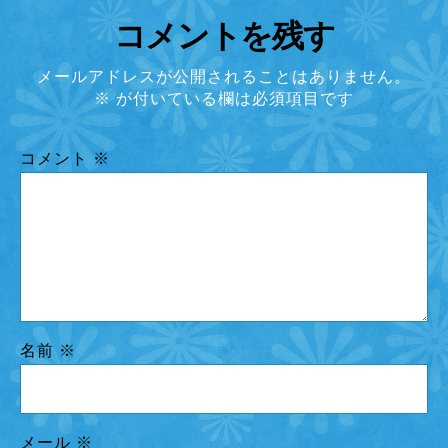
コメントを残す
メールアドレスが公開されることはありません。
※
が付いている欄は必須項目です
コメント
※
名前
※
メール
※