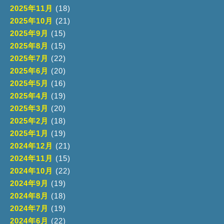
2025年11月
(18)
2025年10月
(21)
2025年9月
(15)
2025年8月
(15)
2025年7月
(22)
2025年6月
(20)
2025年5月
(16)
2025年4月
(19)
2025年3月
(20)
2025年2月
(18)
2025年1月
(19)
2024年12月
(21)
2024年11月
(15)
2024年10月
(22)
2024年9月
(19)
2024年8月
(18)
2024年7月
(19)
2024年6月
(22)