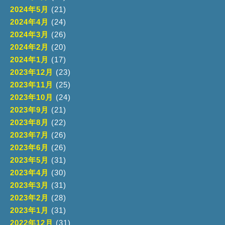
2024年5月
(21)
2024年4月
(24)
2024年3月
(26)
2024年2月
(20)
2024年1月
(17)
2023年12月
(23)
2023年11月
(25)
2023年10月
(24)
2023年9月
(21)
2023年8月
(22)
2023年7月
(26)
2023年6月
(26)
2023年5月
(31)
2023年4月
(30)
2023年3月
(31)
2023年2月
(28)
2023年1月
(31)
2022年12月
(31)