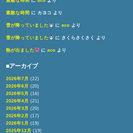
素敵な時間
に
aco
より
素敵な時間
に
カヨコ
より
雪が降っていました
に
aco
より
雪が降っていました
に
さくらさくさく
より
熱が出ました
に
aco
より
■アーカイブ
2026年7月
(22)
2026年6月
(20)
2026年5月
(16)
2026年4月
(21)
2026年3月
(20)
2026年2月
(17)
2026年1月
(19)
2025年12月
(19)