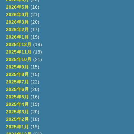
2026年5月
(16)
2026年4月
(21)
2026年3月
(20)
2026年2月
(17)
2026年1月
(19)
2025年12月
(19)
2025年11月
(18)
2025年10月
(21)
2025年9月
(15)
2025年8月
(15)
2025年7月
(22)
2025年6月
(20)
2025年5月
(16)
2025年4月
(19)
2025年3月
(20)
2025年2月
(18)
2025年1月
(19)