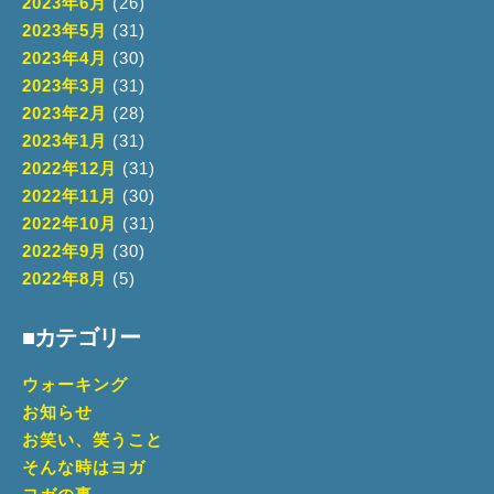
2023年6月
(26)
2023年5月
(31)
2023年4月
(30)
2023年3月
(31)
2023年2月
(28)
2023年1月
(31)
2022年12月
(31)
2022年11月
(30)
2022年10月
(31)
2022年9月
(30)
2022年8月
(5)
■カテゴリー
ウォーキング
お知らせ
お笑い、笑うこと
そんな時はヨガ