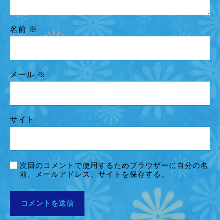
名前
※
メール
※
サイト
次回のコメントで使用するためブラウザーに自分の名
前、メールアドレス、サイトを保存する。