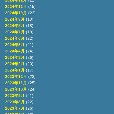
2024年12月
(21)
2024年11月
(15)
2024年10月
(22)
2024年9月
(19)
2024年8月
(18)
2024年7月
(19)
2024年6月
(22)
2024年5月
(21)
2024年4月
(24)
2024年3月
(26)
2024年2月
(20)
2024年1月
(17)
2023年12月
(23)
2023年11月
(25)
2023年10月
(24)
2023年9月
(21)
2023年8月
(22)
2023年7月
(26)