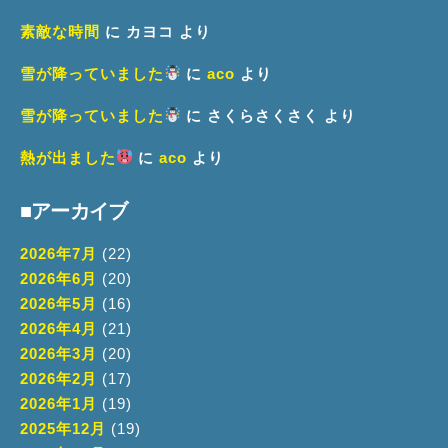
素敵な時間
に
カヨコ
より
雪が降っていました
に
aco
より
雪が降っていました
に
さくらさくさく
より
熱が出ました
に
aco
より
■アーカイブ
2026年7月
(22)
2026年6月
(20)
2026年5月
(16)
2026年4月
(21)
2026年3月
(20)
2026年2月
(17)
2026年1月
(19)
2025年12月
(19)