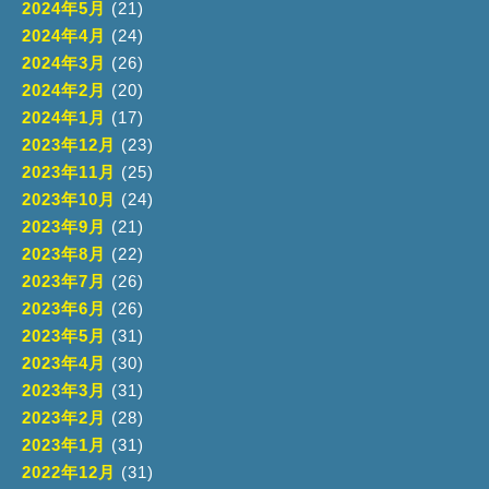
2024年5月
(21)
2024年4月
(24)
2024年3月
(26)
2024年2月
(20)
2024年1月
(17)
2023年12月
(23)
2023年11月
(25)
2023年10月
(24)
2023年9月
(21)
2023年8月
(22)
2023年7月
(26)
2023年6月
(26)
2023年5月
(31)
2023年4月
(30)
2023年3月
(31)
2023年2月
(28)
2023年1月
(31)
2022年12月
(31)