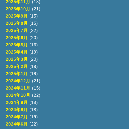
2025年11月
(18)
2025年10月
(21)
2025年9月
(15)
2025年8月
(15)
2025年7月
(22)
2025年6月
(20)
2025年5月
(16)
2025年4月
(19)
2025年3月
(20)
2025年2月
(18)
2025年1月
(19)
2024年12月
(21)
2024年11月
(15)
2024年10月
(22)
2024年9月
(19)
2024年8月
(18)
2024年7月
(19)
2024年6月
(22)