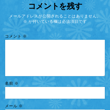
コメントを残す
メールアドレスが公開されることはありません。
※
が付いている欄は必須項目です
コメント
※
名前
※
メール
※