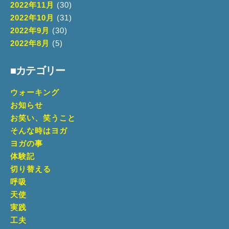
2022年11月
(30)
2022年10月
(31)
2022年9月
(30)
2022年8月
(5)
■カテゴリー
ウォーキング
お知らせ
お笑い、笑うこと
そんな時はヨガ
ヨガの事
体験記
切り替える
呼吸
天使
実践
工夫