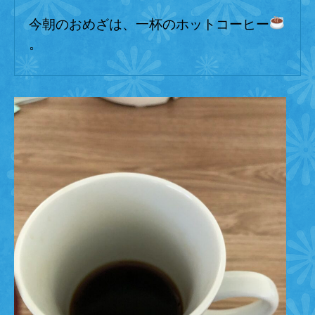
の
今朝のおめざは、一杯のホットコーヒー